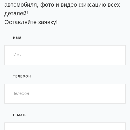
автомобиля, фото и видео фиксацию всех
деталей!
Оставляйте заявку!
ИМЯ
ТЕЛЕФОН
E-MAIL