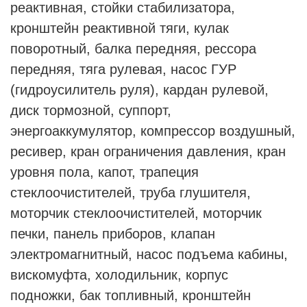
реактивная, стойки стабилизатора,
кронштейн реактивной тяги, кулак
поворотный, балка передняя, рессора
передняя, тяга рулевая, насос ГУР
(гидроусилитель руля), кардан рулевой,
диск тормозной, суппорт,
энергоаккумулятор, компрессор воздушный,
ресивер, кран ограничения давления, кран
уровня пола, капот, трапеция
стеклоочистителей, труба глушителя,
моторчик стеклоочистителей, моторчик
печки, панель приборов, клапан
электромагнитный, насос подъема кабины,
вискомуфта, холодильник, корпус
подножки, бак топливный, кронштейн