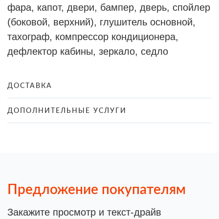
фара, капот, двери, бампер, дверь, спойлер
(боковой, верхний), глушитель основной,
тахограф, компрессор кондиционера,
дефлектор кабины, зеркало, седло
ДОСТАВКА
ДОПОЛНИТЕЛЬНЫЕ УСЛУГИ
Предложение покупателям
Закажите просмотр и текст-драйв