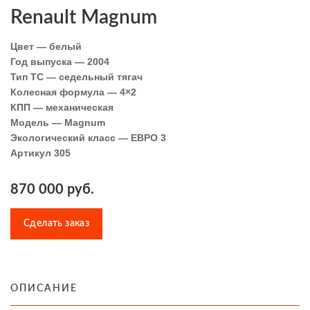
Renault Magnum
Цвет — белый
Год выпуска — 2004
Тип ТС — седельный тягач
Колесная формула — 4×2
КПП — механическая
Модель — Magnum
Экологический класс — ЕВРО 3
Артикул 305
870 000 руб.
Сделать заказ
ОПИСАНИЕ