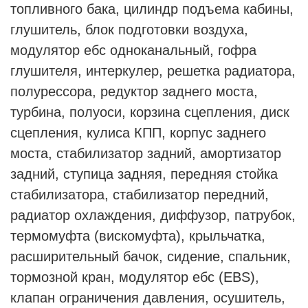
топливного бака, цилиндр подъема кабины,
глушитель, блок подготовки воздуха,
модулятор ебс одноканальный, гофра
глушителя, интеркулер, решетка радиатора,
полурессора, редуктор заднего моста,
турбина, полуоси, корзина сцепления, диск
сцепления, кулиса КПП, корпус заднего
моста, стабилизатор задний, амортизатор
задний, ступица задняя, передняя стойка
стабилизатора, стабилизатор передний,
радиатор охлаждения, диффузор, патрубок,
термомуфта (вискомуфта), крыльчатка,
расширительный бачок, сидение, спальник,
тормозной кран, модулятор ебс (EBS),
клапан ограничения давления, осушитель,