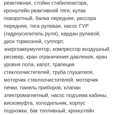
реактивная, стойки стабилизатора,
кронштейн реактивной тяги, кулак
поворотный, балка передняя, рессора
передняя, тяга рулевая, насос ГУР
(гидроусилитель руля), кардан рулевой,
диск тормозной, суппорт,
энергоаккумулятор, компрессор воздушный,
ресивер, кран ограничения давления, кран
уровня пола, капот, трапеция
стеклоочистителей, труба глушителя,
моторчик стеклоочистителей, моторчик
печки, панель приборов, клапан
электромагнитный, насос подъема кабины,
вискомуфта, холодильник, корпус
подножки, бак топливный, кронштейн