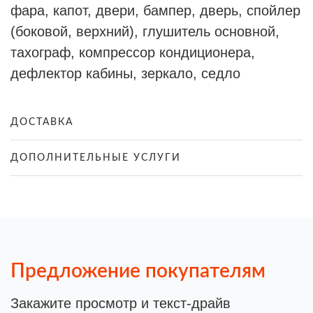
фара, капот, двери, бампер, дверь, спойлер
(боковой, верхний), глушитель основной,
тахограф, компрессор кондиционера,
дефлектор кабины, зеркало, седло
ДОСТАВКА
ДОПОЛНИТЕЛЬНЫЕ УСЛУГИ
Предложение покупателям
Закажите просмотр и текст-драйв