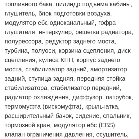
топливного бака, цилиндр подъема кабины,
глушитель, блок подготовки воздуха,
модулятор ебс одноканальный, гофра
глушителя, интеркулер, решетка радиатора,
полурессора, редуктор заднего моста,
турбина, полуоси, корзина сцепления, диск
сцепления, кулиса КПП, корпус заднего
моста, стабилизатор задний, амортизатор
задний, ступица задняя, передняя стойка
стабилизатора, стабилизатор передний,
радиатор охлаждения, диффузор, патрубок,
термомуфта (вискомуфта), крыльчатка,
расширительный бачок, сидение, спальник,
тормозной кран, модулятор ебс (EBS),
клапан ограничения давления, осушитель,