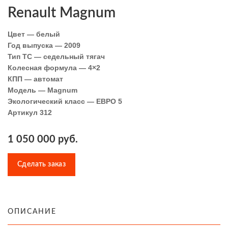
Renault Magnum
Цвет — белый
Год выпуска — 2009
Тип ТС — седельный тягач
Колесная формула — 4×2
КПП — автомат
Модель — Magnum
Экологический класс — ЕВРО 5
Артикул 312
1 050 000 руб.
Сделать заказ
ОПИСАНИЕ