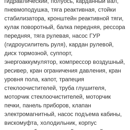
гидравлический, полуось, карданный вал,
пневмоподушка, тяга реактивная, стойки
стабилизатора, кронштейн реактивной тяги,
кулак поворотный, балка передняя, рессора
передняя, тяга рулевая, насос ГУР
(гидроусилитель руля), кардан рулевой,
диск тормозной, суппорт,
энергоаккумулятор, компрессор воздушный,
ресивер, кран ограничения давления, кран
уровня пола, капот, трапеция
стеклоочистителей, труба глушителя,
моторчик стеклоочистителей, моторчик
печки, панель приборов, клапан
электромагнитный, насос подъема кабины,
вискомуфта, холодильник, корпус