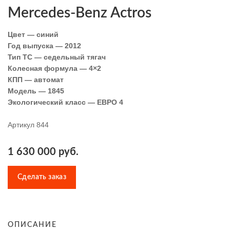
Mercedes-Benz Actros
Цвет — синий
Год выпуска — 2012
Тип ТС — седельный тягач
Колесная формула —
4×2
КПП — автомат
Модель — 1845
Экологический класс — ЕВРО 4
Артикул 844
1 630 000 руб.
Сделать заказ
ОПИСАНИЕ