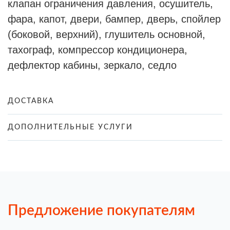
клапан ограничения давления, осушитель,
фара, капот, двери, бампер, дверь, спойлер
(боковой, верхний), глушитель основной,
тахограф, компрессор кондиционера,
дефлектор кабины, зеркало, седло
ДОСТАВКА
ДОПОЛНИТЕЛЬНЫЕ УСЛУГИ
Предложение покупателям