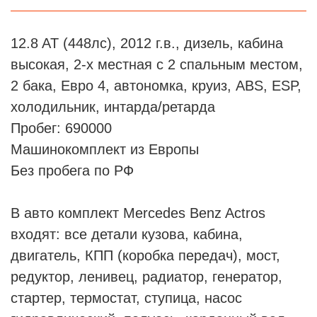
12.8 AT (448лс), 2012 г.в., дизель, кабина
высокая, 2-х местная с 2 спальным местом,
2 бака, Евро 4, автономка, круиз, ABS, ESP,
холодильник, интарда/ретарда
Пробег: 690000
Машинокомплект из Европы
Без пробега по РФ
В авто комплект Mercedes Benz Actros
входят: все детали кузова, кабина,
двигатель, КПП (коробка передач), мост,
редуктор, ленивец, радиатор, генератор,
стартер, термостат, ступица, насос