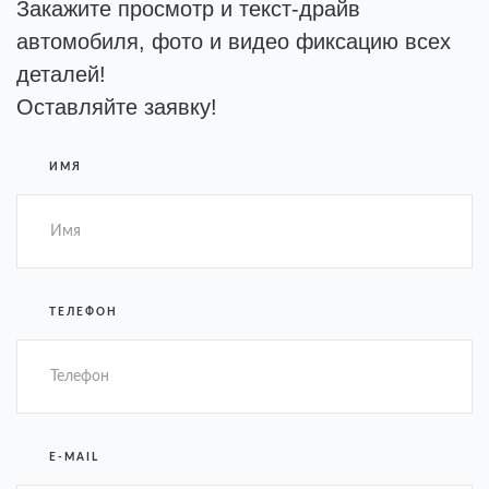
Закажите просмотр и текст-драйв
автомобиля, фото и видео фиксацию всех
деталей!
Оставляйте заявку!
ИМЯ
ТЕЛЕФОН
E-MAIL