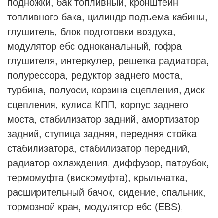
подножки, бак топливный, кронштейн
топливного бака, цилиндр подъема кабины,
глушитель, блок подготовки воздуха,
модулятор ебс одноканальный, гофра
глушителя, интеркулер, решетка радиатора,
полурессора, редуктор заднего моста,
турбина, полуоси, корзина сцепления, диск
сцепления, кулиса КПП, корпус заднего
моста, стабилизатор задний, амортизатор
задний, ступица задняя, передняя стойка
стабилизатора, стабилизатор передний,
радиатор охлаждения, диффузор, патрубок,
термомуфта (вискомуфта), крыльчатка,
расширительный бачок, сидение, спальник,
тормозной кран, модулятор ебс (EBS),